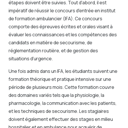
étapes doivent être suivies. Tout d'abord, il est
impératif de réussir le concours d'entrée en institut
de formation ambulancier (IFA). Ce concours
comporte des épreuves écrites et orales visant à
évaluer les connaissances et les compétences des
candidats en matière de secourisme, de
réglementation routière, et de gestion des
situations d'urgence.
Une fois admis dans un IFA, les étudiants suivent une
formation théorique et pratique intensive sur une
période de plusieurs mois. Cette formation couvre
des domaines variés tels que la physiologie, la
pharmacologie, la communication avec les patients,
et les techniques de secourisme. Les stagiaires
doivent également effectuer des stages en milieu
hospitalier et en ambulance pour acquérir de