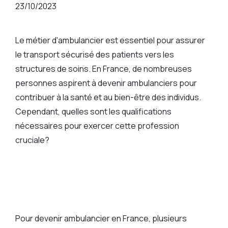
23/10/2023
Le métier d'ambulancier est essentiel pour assurer
le transport sécurisé des patients vers les
structures de soins. En France, de nombreuses
personnes aspirent à devenir ambulanciers pour
contribuer à la santé et au bien-être des individus.
Cependant, quelles sont les qualifications
nécessaires pour exercer cette profession
cruciale?
Pour devenir ambulancier en France, plusieurs