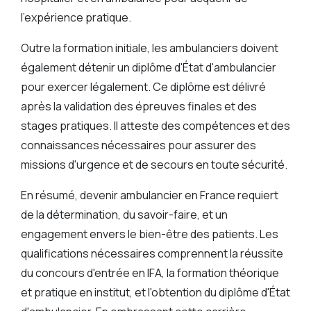
l'expérience pratique.
Outre la formation initiale, les ambulanciers doivent
également détenir un diplôme d'État d'ambulancier
pour exercer légalement. Ce diplôme est délivré
après la validation des épreuves finales et des
stages pratiques. Il atteste des compétences et des
connaissances nécessaires pour assurer des
missions d'urgence et de secours en toute sécurité.
En résumé, devenir ambulancier en France requiert
de la détermination, du savoir-faire, et un
engagement envers le bien-être des patients. Les
qualifications nécessaires comprennent la réussite
du concours d'entrée en IFA, la formation théorique
et pratique en institut, et l'obtention du diplôme d'État