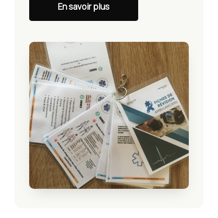
En savoir plus