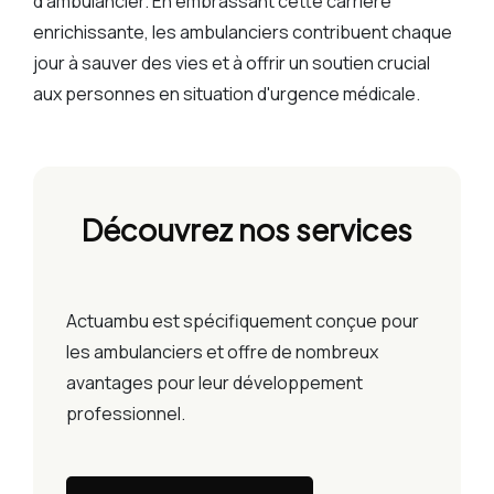
d'ambulancier. En embrassant cette carrière
enrichissante, les ambulanciers contribuent chaque
jour à sauver des vies et à offrir un soutien crucial
aux personnes en situation d'urgence médicale.
Découvrez nos services
Actuambu est spécifiquement conçue pour
les ambulanciers et offre de nombreux
avantages pour leur développement
professionnel.