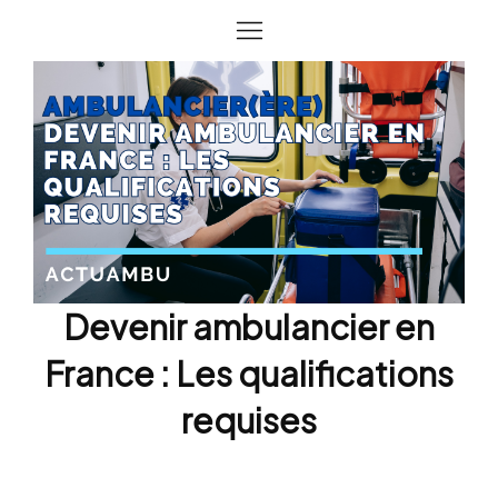
Devenir ambulancier en
France : Les qualifications
requises